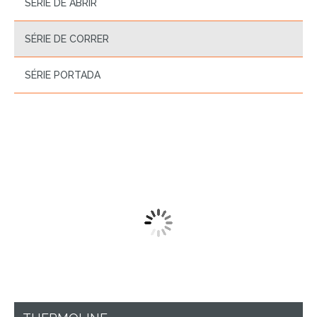
SÉRIE DE ABRIR
SÉRIE DE CORRER
SÉRIE PORTADA