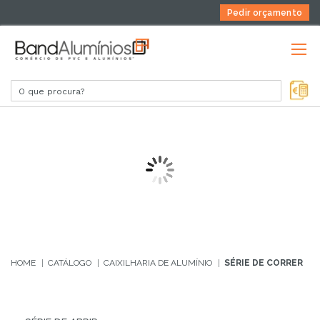
Pedir orçamento
SÉRIE DE CORRER
HOME
CATÁLOGO
CAIXILHARIA DE ALUMÍNIO
SÉRIE DE CORRER