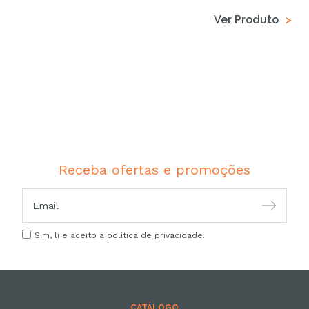
Ver Produto
Receba ofertas e promoções
Sim, li e aceito a
política de privacidade
.
CATÁLOGO