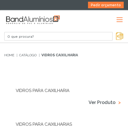
Pedir orçamento
HOME
CATÁLOGO
VIDROS CAIXILHARIA
VIDROS PARA CAIXILHARIA
Ver Produto
VIDROS PARA CAIXILHARIAS