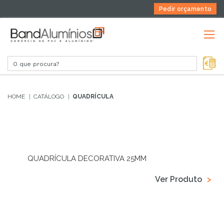
Pedir orçamento
HOME
CATÁLOGO
QUADRÍCULA
QUADRÍCULA DECORATIVA 25MM
Ver Produto