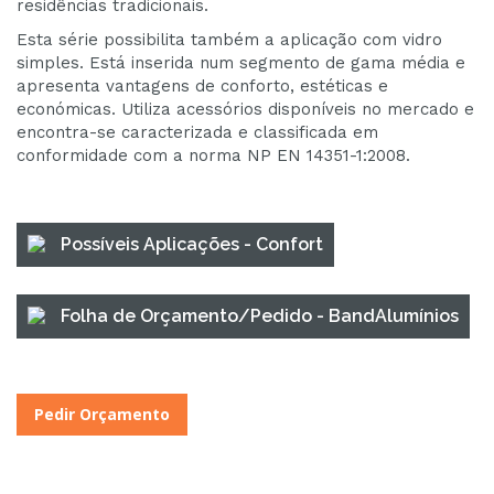
residências tradicionais.
Esta série possibilita também a aplicação com vidro
simples. Está inserida num segmento de gama média e
apresenta vantagens de conforto, estéticas e
económicas. Utiliza acessórios disponíveis no mercado e
encontra-se caracterizada e classificada em
conformidade com a norma NP EN 14351-1:2008.
Possíveis Aplicações - Confort
Folha de Orçamento/Pedido - BandAlumínios
Pedir Orçamento