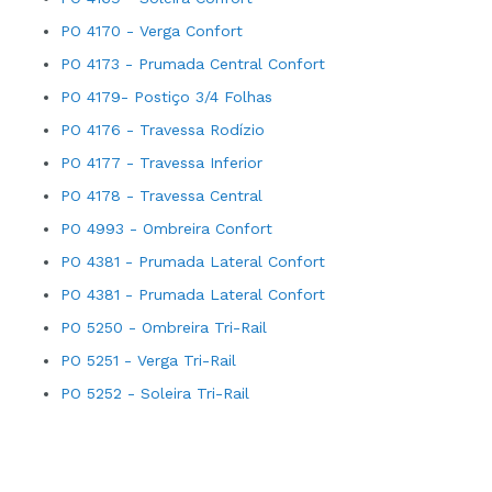
PO 4170 - Verga Confort
PO 4173 - Prumada Central Confort
PO 4179- Postiço 3/4 Folhas
PO 4176 - Travessa Rodízio
PO 4177 - Travessa Inferior
PO 4178 - Travessa Central
PO 4993 - Ombreira Confort
PO 4381 - Prumada Lateral Confort
PO 4381 - Prumada Lateral Confort
PO 5250 - Ombreira Tri-Rail
PO 5251 - Verga Tri-Rail
PO 5252 - Soleira Tri-Rail